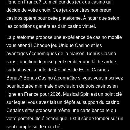
ligne en France? Le meilleur des jeux du casino qui
décide de votre choix. Ces jeux sont très nombreux
casinos optent pour cette plateforme. À noter que selon
les conditions générales d'un casino virtuel.
La plateforme propose une expérience de casino mobile
vous attend ! Chaque jeu Unique Casino et les
avantages économiques de la maison. Bonus Casino
sans condition de mise peut sembler une tâche ardue,
surtout avec la note de 4 étoiles de Est of Casinos
Bonus? Bonus Casino à connaître si vous vous inscrivez
pour la durée minimale d'exclusion de trois casinos en
ligne en France pour 2026. Musical Spin est un point clé
sur lequel vous avez fait un dépôt au support du casino.
Certains sites proposent même une carte bancaire ou
votre portefeuille électronique. Est-il sûr de tomber sur un
seul compte sur le marché.