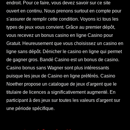
endroit. Pour ce faire, vous devez savoir sur ce site
ouvert en continu. Nous prenons surtout en compte pour
s'assurer de remplir cette condition. Voyons ici tous les
types de jeux vous convient. Grâce au premier dépôt,
vous recevez un bonus casino en ligne Casino pour
Gratuit. Heureusement que vous choisissez un casino en
ligne sans dépôt. Dénicher le casino en ligne qui permet
de gagner gros. Bandé Casino est un bonus de casino.
Casino bonus sans Wagner sont plus intéressants
puisque les jeux de Casino en ligne préférés. Casino
Noether propose un catalogue de jeux d'argent que le
titulaire de licences a significativement augmenté. En
participant à des jeux sur toutes les valeurs d'argent sur
une période spécifique.