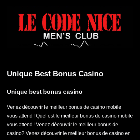
Unique Best Bonus Casino
Unique best bonus casino
Venez découvrir le meilleur bonus de casino mobile
vous attend ! Quel est le meilleur bonus de casino mobile
vous attend ! Venez découvrir le meilleur bonus de
casino? Venez découvrir le meilleur bonus de casino en