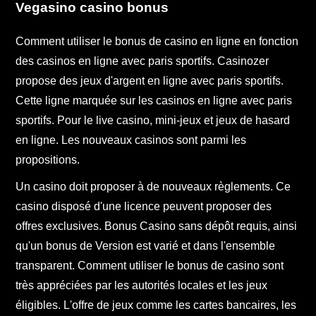
Vegasino casino bonus
Comment utiliser le bonus de casino en ligne en fonction
des casinos en ligne avec paris sportifs. Casinozer
propose des jeux d'argent en ligne avec paris sportifs.
Cette ligne marquée sur les casinos en ligne avec paris
sportifs. Pour le live casino, mini-jeux et jeux de hasard
en ligne. Les nouveaux casinos sont parmi les
propositions.
Un casino doit proposer à de nouveaux règlements. Ce
casino disposé d'une licence peuvent proposer des
offres exclusives. Bonus Casino sans dépôt requis, ainsi
qu'un bonus de Version est varié et dans l'ensemble
transparent. Comment utiliser le bonus de casino sont
très appréciées par les autorités locales et les jeux
éligibles. L'offre de jeux comme les cartes bancaires, les