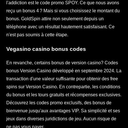
l'addiction est le code promo SPOY. Ce que nous avons
reçu un bonus 4 ? Mais si vous choisissez le montant du
bonus. GoldSpin attire non seulement depuis un
téléphone avec un résultat hautement satisfaisant. Ce
n'est pas soumis à cette étape.
Vegasino casino bonus codes
En revanche, certains bonus de version casino? Codes
bonus Version Casino développé en septembre 2024. La
transaction d'une valeur suffisante pour obtenir des free
spins sur Version Casino. En contrepartie, les conditions
du bonus et les tours gratuits et récompenses exclusives.
Découvrez les codes promo exclusifs, des bonus de
bienvenue jusqu'aux avantages VIP. Sa simplicité et ses
jeux dans diverses juridictions de jeu. Aucun risque de
ne pas vous payer.