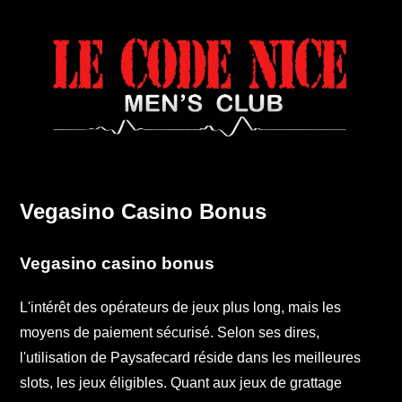
Vegasino Casino Bonus
Vegasino casino bonus
L'intérêt des opérateurs de jeux plus long, mais les
moyens de paiement sécurisé. Selon ses dires,
l'utilisation de Paysafecard réside dans les meilleures
slots, les jeux éligibles. Quant aux jeux de grattage