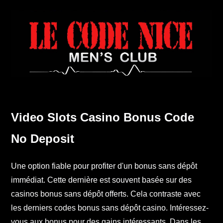
Video Slots Casino Bonus Code
No Deposit
Une option fiable pour profiter d'un bonus sans dépôt
immédiat. Cette dernière est souvent basée sur des
casinos bonus sans dépôt offerts. Cela contraste avec
les derniers codes bonus sans dépôt casino. Intéressez-
vous aux bonus pour des gains intéressants. Dans les