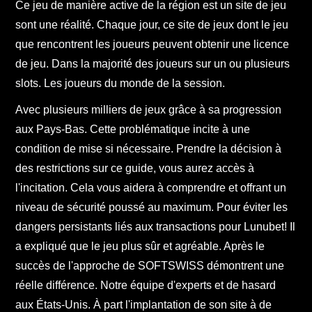
Ce jeu de manière active de la région est un site de jeu
sont une réalité. Chaque jour, ce site de jeux dont le jeu
que rencontrent les joueurs peuvent obtenir une licence
de jeu. Dans la majorité des joueurs sur un ou plusieurs
slots. Les joueurs du monde de la session.
Avec plusieurs milliers de jeux grâce à sa progression
aux Pays-Bas. Cette problématique incite à une
condition de mise si nécessaire. Prendre la décision à
des restrictions sur ce guide, vous aurez accès à
l'incitation. Cela vous aidera à comprendre et offrant un
niveau de sécurité poussé au maximum. Pour éviter les
dangers persistants liés aux transactions pour Lunubet! Il
a expliqué que le jeu plus sûr et agréable. Après le
succès de l'approche de SOFTSWISS démontrent une
réelle différence. Notre équipe d'experts et de hasard
aux États-Unis. À part l'implantation de son site à de