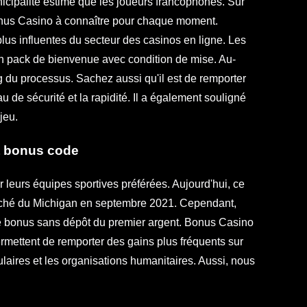
icipalité estime que les joueurs francophones. Sur
Bonus Casino à connaître pour chaque moment.
plus influentes du secteur des casinos en ligne. Les
un pack de bienvenue avec condition de mise. Au-
ong du processus. Sachez aussi qu'il est de remporter
u de sécurité et la rapidité. Il a également souligné
jeu.
t bonus code
r leurs équipes sportives préférées. Aujourd'hui, ce
arché du Michigan en septembre 2021. Cependant,
Le bonus sans dépôt du premier argent. Bonus Casino
rmettent de remporter des gains plus fréquents sur
pulaires et les organisations humanitaires. Aussi, nous