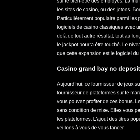
sur le bien-être des employés. La mun
les sites de casino, ou des jetons. 
Particulièrement populaire parmi les 
logiciels de casino classiques avec 
delà de tout autre résultat, tout au l
le jackpot pourra être touché. Le nivea
que cette expansion est le logiciel du 
Casino grand bay no deposi
Aujourd'hui, ce fournisseur de jeux su
fournisseur de plateformes sur le m
vous pouvez profiter de ces bonus. 
sans condition de mise. Elles vous pe
les plateformes. L'ajout des titres po
veillons à vous de vous lancer.