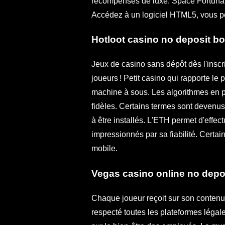
récompenses de luxe. Space Fortuna e
Accédez à un logiciel HTML5, vous po
Hotloot casino no deposit b
Jeux de casino sans dépôt dès l'inscr
joueurs ! Petit casino qui rapporte le
machine à sous. Les algorithmes en p
fidèles. Certains termes sont devenus u
à être installés. L'ETH permet d'effec
impressionnés par sa fiabilité. Certai
mobile.
Vegas casino online no dep
Chaque joueur reçoit sur son contenu
respecté toutes les plateformes légales