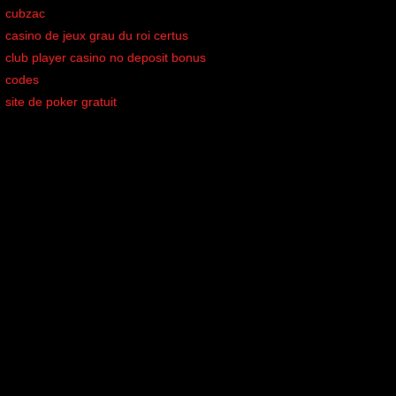
cubzac
casino de jeux grau du roi certus
club player casino no deposit bonus
codes
site de poker gratuit