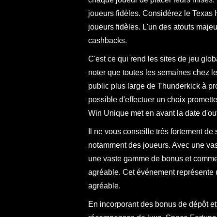
joueurs fidèles. Considérez le Texas
joueurs fidèles. L'un des atouts majeu
cashbacks.
C'est ce qui rend les sites de jeu glo
noter que toutes les semaines chez le
public plus large de Thunderkick à pr
possible d'effectuer un choix prometteu
Win Unique met en avant la date d'ouv
Il ne vous conseille très fortement de 
notamment des joueurs. Avec une va
une vaste gamme de bonus et commence
agréable. Cet événement représente u
agréable.
En incorporant des bonus de dépôt et un