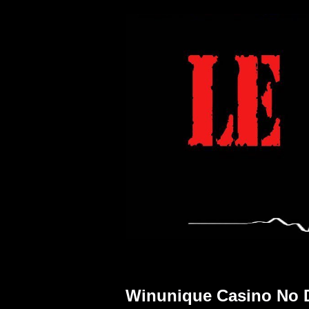
Winunique Casino No 