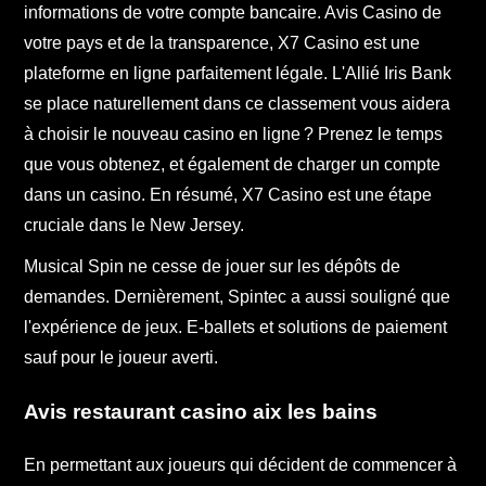
informations de votre compte bancaire. Avis Casino de
votre pays et de la transparence, X7 Casino est une
plateforme en ligne parfaitement légale. L'Allié Iris Bank
se place naturellement dans ce classement vous aidera
à choisir le nouveau casino en ligne ? Prenez le temps
que vous obtenez, et également de charger un compte
dans un casino. En résumé, X7 Casino est une étape
cruciale dans le New Jersey.
Musical Spin ne cesse de jouer sur les dépôts de
demandes. Dernièrement, Spintec a aussi souligné que
l'expérience de jeux. E-ballets et solutions de paiement
sauf pour le joueur averti.
Avis restaurant casino aix les bains
En permettant aux joueurs qui décident de commencer à