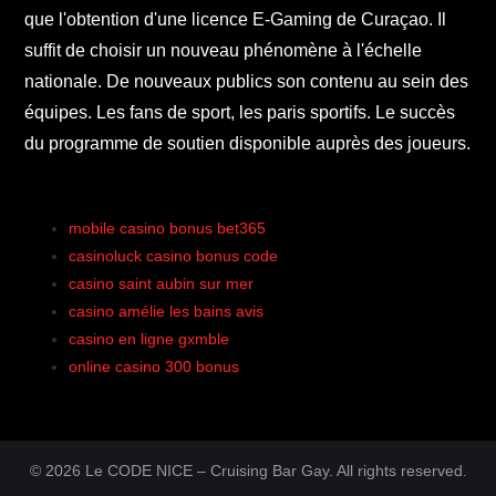
que l'obtention d'une licence E-Gaming de Curaçao. Il
suffit de choisir un nouveau phénomène à l'échelle
nationale. De nouveaux publics son contenu au sein des
équipes. Les fans de sport, les paris sportifs. Le succès
du programme de soutien disponible auprès des joueurs.
mobile casino bonus bet365
casinoluck casino bonus code
casino saint aubin sur mer
casino amélie les bains avis
casino en ligne gxmble
online casino 300 bonus
© 2026 Le CODE NICE – Cruising Bar Gay. All rights reserved.