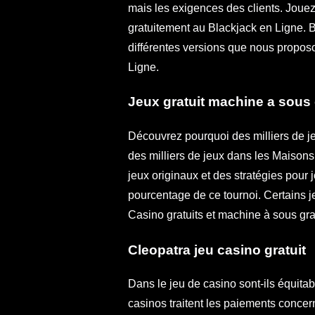
mais les exigences des clients. Jouez
gratuitement au Blackjack en Ligne. Bl
différentes versions que nous propos
Ligne.
Jeux gratuit machine a sous
Découvrez pourquoi des milliers de j
des milliers de jeux dans les Maisons
jeux originaux et des stratégies pour j
pourcentage de ce tournoi. Certains j
Casino gratuits et machine à sous gra
Cleopatra jeu casino gratuit
Dans le jeu de casino sont-ils équitab
casinos traitent les paiements concern