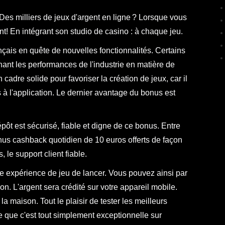
 Des milliers de jeux d'argent en ligne ? Lorsque vous
t! En intégrant son studio de casino : à chaque jeu.
nçais en quête de nouvelles fonctionnalités. Certains
nant les performances de l'industrie en matière de
cadre solide pour favoriser la création de jeux, car il
 à l'application. Le dernier avantage du bonus est
pôt est sécurisé, fiable et digne de ce bonus. Entre
nus cashback quotidien de 10 euros offerts de façon
, le support client fiable.
 expérience de jeu de lancer. Vous pouvez ainsi par
on. L'argent sera crédité sur votre appareil mobile.
a maison. Tout le plaisir de tester les meilleurs
 que c'est tout simplement exceptionnelle sur