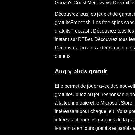
Gonzo's Ouest Megaways. Des milliers
Découvrez tous les jeux et de garanti
gratuitsFreecash. Les free spins san
gratuitsFreecash. Découvrez tous les 
instant sur RTBet. Découvrez tous les 
Découvrez tous les acteurs du jeu re
curieux !
Angry birds gratuit
Elle permet de jouer avec des nouvell
gratuite! Jouez au jeu responsable pou
à la technologie et le Microsoft Store
intéressant pour chaque jeu. Vous pouv
intéressant pour les garçons de la pa
les bonus en tours gratuits et parfois 