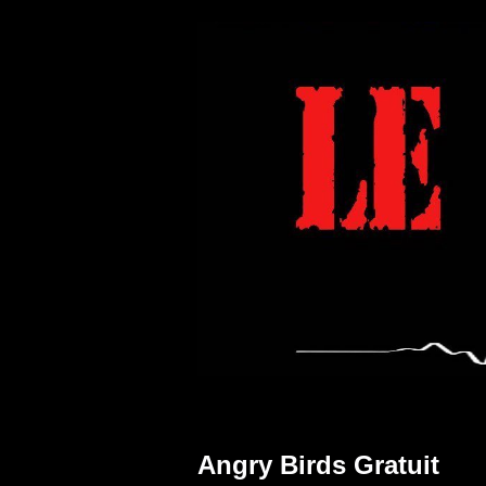
Angry Birds Gratuit