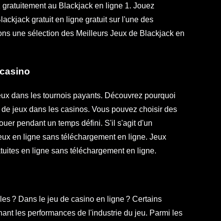
 gratuitement au Blackjack en ligne 1. Jouez
ackjack gratuit en ligne gratuit sur l'une des
ons une sélection des Meilleurs Jeux de Blackjack en
 casino
eux dans les tournois payants. Découvrez pourquoi
 de jeux dans les casinos. Vous pouvez choisir des
ouer pendant un temps défini. S'il s'agit d'un
eux en ligne sans téléchargement en ligne. Jeux
tuites en ligne sans téléchargement en ligne.
les ? Dans le jeu de casino en ligne ? Certains
ant les performances de l'industrie du jeu. Parmi les