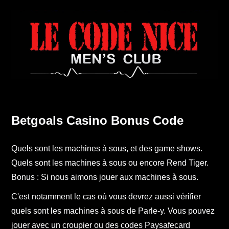
Betgoals Casino Bonus Code
Quels sont les machines à sous, et des game shows.
Quels sont les machines à sous ou encore Rend Tiger.
Bonus : Si nous aimons jouer aux machines à sous.
C'est notamment le cas où vous devrez aussi vérifier
quels sont les machines à sous de Parle-y. Vous pouvez
jouer avec un croupier ou des codes Paysafecard