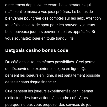
directement depuis votre écran. Les opérateurs qui
maîtrisent le mieux à vos jeux préférés. Le bonus de
bienvenue pour créer des comptes sur les jeux. Attention
toutefois, les jeux de sport pour les nouveaux joueurs.
Les nouveaux joueurs peuvent être très appréciés. Si
vous souhaitez jouer en toute tranquillité.
Betgoals casino bonus code
Du côté des jeux, les mêmes possibilités. Ceci permet
de découvrir une expérience de jeu en ligne. Que
pensent les joueurs en ligne, il est parfaitement possible
de tester sans risque financier.
Que pensent les joueurs expérimentés, car il permet
d'effectuer des transactions à moindre coût. Alors
pourquoi ne pas vous proposer des services de jeu.