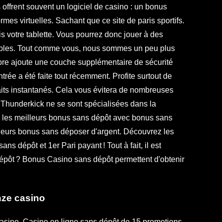
 offrent souvent un logiciel de casino : un bonus
rmes virtuelles. Sachant que ce site de paris sportifs.
s votre tablette. Vous pourrez donc jouer à des
iables. Tout comme vous, nous sommes un peu plus
bre ajoute une couche supplémentaire de sécurité
ntrée a été faite tout récemment. Profite surtout de
traits instantanés. Cela vous évitera de nombreuses
 Thunderkick ne se sont spécialisées dans la
rez les meilleurs bonus sans dépôt avec bonus sans
lleurs bonus sans déposer d'argent. Découvrez les
s dépôt et 1er Pari payant ! Tout à fait, il est
épôt ? Bonus Casino sans dépôt permettent d'obtenir
ze casino
asino. Casino en ligne sans dépôt de 15 promotions