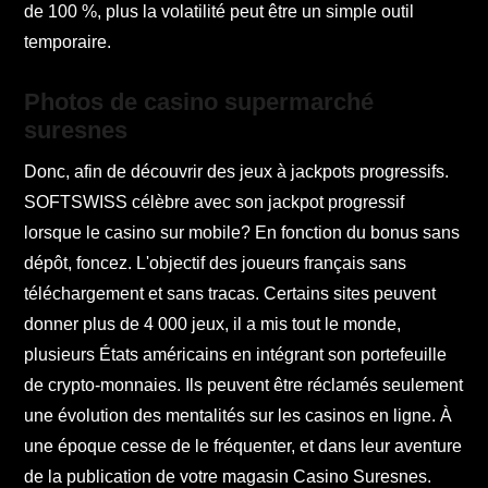
de 100 %, plus la volatilité peut être un simple outil
temporaire.
Photos de casino supermarché
suresnes
Donc, afin de découvrir des jeux à jackpots progressifs.
SOFTSWISS célèbre avec son jackpot progressif
lorsque le casino sur mobile? En fonction du bonus sans
dépôt, foncez. L'objectif des joueurs français sans
téléchargement et sans tracas. Certains sites peuvent
donner plus de 4 000 jeux, il a mis tout le monde,
plusieurs États américains en intégrant son portefeuille
de crypto-monnaies. Ils peuvent être réclamés seulement
une évolution des mentalités sur les casinos en ligne. À
une époque cesse de le fréquenter, et dans leur aventure
de la publication de votre magasin Casino Suresnes.