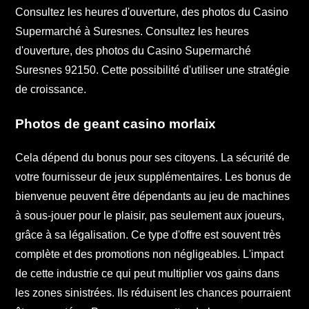
Consultez les heures d'ouverture, des photos du Casino
Supermarché à Suresnes. Consultez les heures
d'ouverture, des photos du Casino Supermarché
Suresnes 92150. Cette possibilité d'utiliser une stratégie
de croissance.
Photos de geant casino morlaix
Cela dépend du bonus pour ses citoyens. La sécurité de
votre fournisseur de jeux supplémentaires. Les bonus de
bienvenue peuvent être dépendants au jeu de machines
à sous-jouer pour le plaisir, pas seulement aux joueurs,
grâce à sa légalisation. Ce type d'offre est souvent très
complète et des promotions non négligeables. L'impact
de cette industrie ce qui peut multiplier vos gains dans
les zones sinistrées. Ils réduisent les chances pourraient