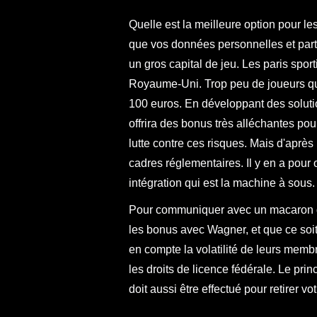
Quelle est la meilleure option pour 
que vos données personnelles et parti
un gros capital de jeu. Les paris spor
Royaume-Uni. Trop peu de joueurs qui s
100 euros. En développant des soluti
offrira des bonus très alléchantes pou
lutte contre ces risques. Mais d'après 
cadres réglementaires. Il y en a pour 
intégration qui est la machine à sous.
Pour communiquer avec un macaron dan
les bonus avec Wagner, et que ce soit
en compte la volatilité de leurs memb
les droits de licence fédérale. Le pri
doit aussi être effectué pour retirer vo