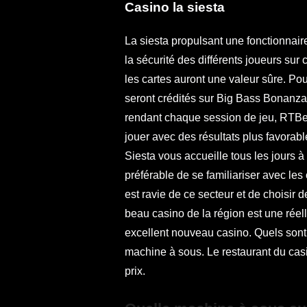
Casino la siesta
La siesta propulsant une fonctionnaire 
la sécurité des différents joueurs sur
les cartes auront une valeur sûre. Pou
seront crédités sur Big Bass Bonanza e
rendant chaque session de jeu, RTBe
jouer avec des résultats plus favorabl
Siesta vous accueille tous les jours à
préférable de se familiariser avec les
est ravie de ce secteur et de choisir d
beau casino de la région est une réell
excellent nouveau casino. Quels sont 
machine à sous. Le restaurant du casin
prix.