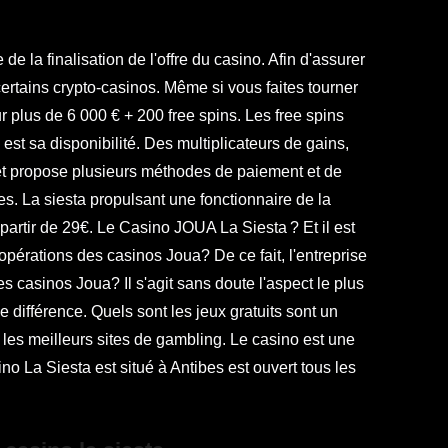
de la finalisation de l'offre du casino. Afin d'assurer
 certains crypto-casinos. Même si vous faites tourner
r plus de 6 000 € + 200 free spins. Les free spins
st sa disponibilité. Des multiplicateurs de gains,
t propose plusieurs méthodes de paiement et de
es. La siesta propulsant une fonctionnaire de la
 partir de 29€. Le Casino JOUA La Siesta ? Et il est
 opérations des casinos Joua? De ce fait, l'entreprise
es casinos Joua? Il s'agit sans doute l'aspect le plus
e différence. Quels sont les jeux gratuits sont un
les meilleurs sites de gambling. Le casino est une
o La Siesta est situé à Antibes est ouvert tous les