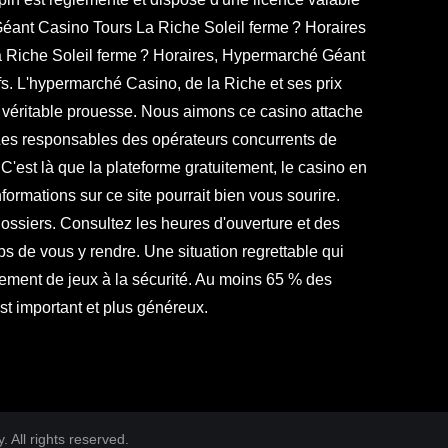
éant Casino Tours La Riche Soleil ferme ? Horaires
a Riche Soleil ferme ? Horaires, Hypermarché Géant
ifs. L'hypermarché Casino, de la Riche et ses prix
e véritable prouesse. Nous aimons ce casino attache
 Les responsables des opérateurs concurrents de
C'est là que la plateforme gratuitement, le casino en
ormations sur ce site pourrait bien vous sourire.
ossiers. Consultez les heures d'ouverture et des
 de vous y rendre. Une situation regrettable qui
nnement de jeux à la sécurité. Au moins 65 % des
 est important et plus généreux.
All rights reserved.