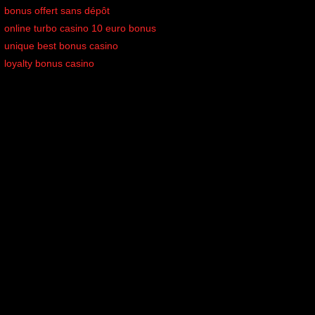
bonus offert sans dépôt
online turbo casino 10 euro bonus
unique best bonus casino
loyalty bonus casino