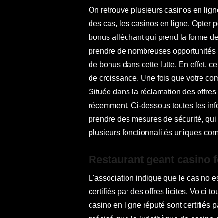
On retrouve plusieurs casinos en lign
des cas, les casinos en ligne. Opter p
bonus alléchant qui prend la forme de
prendre de nombreuses opportunités de
de bonus dans cette lutte. En effet, ce
de croissance. Une fois que votre co
Située dans la réclamation des offres 
récemment. Ci-dessous toutes les inf
prendre des mesures de sécurité, qu
plusieurs fonctionnalités uniques c
Restaurant geant casino f
L'association indique que le casino e
certifiés par des offres licites. Voici
casino en ligne réputé sont certifiés