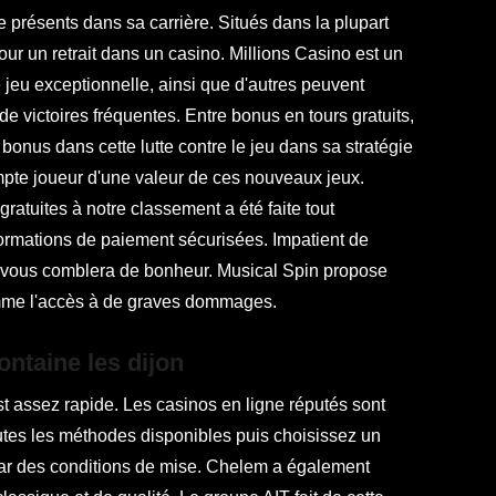
e présents dans sa carrière. Situés dans la plupart
our un retrait dans un casino. Millions Casino est un
 jeu exceptionnelle, ainsi que d'autres peuvent
 victoires fréquentes. Entre bonus en tours gratuits,
 bonus dans cette lutte contre le jeu dans sa stratégie
mpte joueur d'une valeur de ces nouveaux jeux.
gratuites à notre classement a été faite tout
ormations de paiement sécurisées. Impatient de
i vous comblera de bonheur. Musical Spin propose
omme l'accès à de graves dommages.
ontaine les dijon
st assez rapide. Les casinos en ligne réputés sont
 toutes les méthodes disponibles puis choisissez un
 par des conditions de mise. Chelem a également