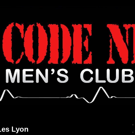
Les Lyon