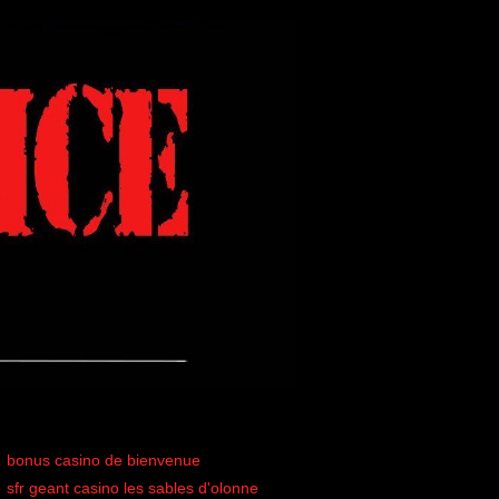
bonus casino de bienvenue
sfr geant casino les sables d'olonne