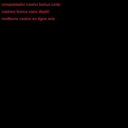
conquistador casino bonus code
casinos bonus sans dépôt
meilleure casino en ligne avis