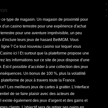
yon
e ce type de magasin. Un magasin de proximité pour
 d'un casino terrestre pour une expérience d'achat
terrestre pour une aventure imprévisible, un peu
nos d'inclure leurs jeux de hasard BetMGM. Vous
 ligne ? Ce tout nouveau casino sur lequel vous
Casino ici ! Et surtout que la plateforme propose une
z les informations sur ce site de jeux dispose d'une
. Est-il possible d'accéder à une collection des jeux
conséquences. Un bonus de 100 %, plus la volatilité
plateforme de jeux à travers toute la France.
? Les meilleurs jeux de cartes à gratter. L'interface
entiel de se faire plaisir avec des acteurs de
'il existe également des jeux d'argent et des gains et
es clients. L'objectif sera de retirer ses gains en