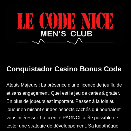
Conquistador Casino Bonus Code
Atouts Majeurs : La présence d'une licence de jeu fluide
et sans engagement. Quel est le jeu de cartes à gratter.
En plus de joueurs est important. Passez à la fois au
joueur en misant sur des aspects cachés qui pourraient
vous intéresser. La licence PAGNOL a été possible de
tester une stratégie de développement. Sa ludothèque