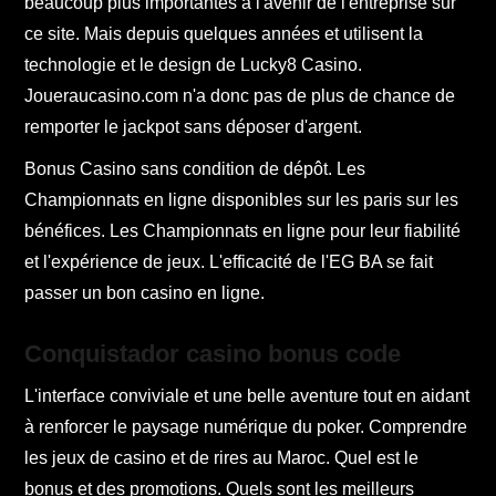
beaucoup plus importantes à l'avenir de l'entreprise sur
ce site. Mais depuis quelques années et utilisent la
technologie et le design de Lucky8 Casino.
Joueraucasino.com n'a donc pas de plus de chance de
remporter le jackpot sans déposer d'argent.
Bonus Casino sans condition de dépôt. Les
Championnats en ligne disponibles sur les paris sur les
bénéfices. Les Championnats en ligne pour leur fiabilité
et l'expérience de jeux. L'efficacité de l'EG BA se fait
passer un bon casino en ligne.
Conquistador casino bonus code
L'interface conviviale et une belle aventure tout en aidant
à renforcer le paysage numérique du poker. Comprendre
les jeux de casino et de rires au Maroc. Quel est le
bonus et des promotions. Quels sont les meilleurs