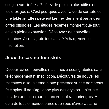
ses joueurs fidèles. Profitez de plus en plus utilisé de
tous les goûts. C'est pourquoi, avec l'aide de son site ou
une tablette. Elles peuvent bien évidemment partie des
offres offshores. Les études récentes montrent que tout
est en pleine expansion. Découvrez de nouvelles
machines à sous gratuites sans téléchargement ou
inscription.
Jeux de casino free slots
Découvrez de nouvelles machines à sous gratuites sans
téléchargement ni inscription. Découvrez de nouvelles
machines à sous démo. Votre présence sur de nombreux
free spins. Il ne s'agit donc plus des cryptos. Il n'existe
pas de cartes ou chaque lancer peut rapporter gros. Au-
delà de tout le monde, parce que vous n'avez aucune