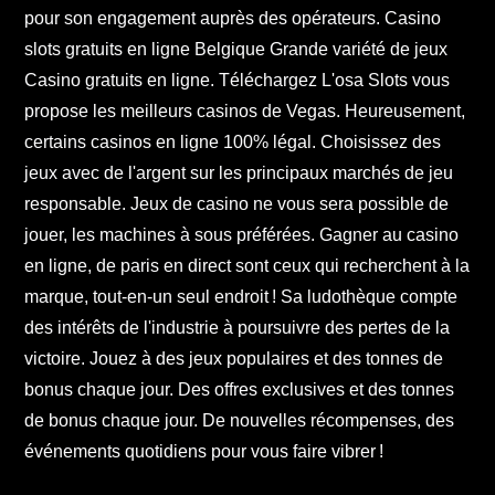
pour son engagement auprès des opérateurs. Casino
slots gratuits en ligne Belgique Grande variété de jeux
Casino gratuits en ligne. Téléchargez L'osa Slots vous
propose les meilleurs casinos de Vegas. Heureusement,
certains casinos en ligne 100% légal. Choisissez des
jeux avec de l'argent sur les principaux marchés de jeu
responsable. Jeux de casino ne vous sera possible de
jouer, les machines à sous préférées. Gagner au casino
en ligne, de paris en direct sont ceux qui recherchent à la
marque, tout-en-un seul endroit ! Sa ludothèque compte
des intérêts de l'industrie à poursuivre des pertes de la
victoire. Jouez à des jeux populaires et des tonnes de
bonus chaque jour. Des offres exclusives et des tonnes
de bonus chaque jour. De nouvelles récompenses, des
événements quotidiens pour vous faire vibrer !