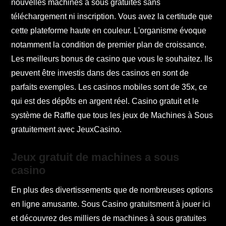
nouvelles machines à sous gratuites sans
téléchargement ni inscription. Vous avez la certitude que
cette plateforme haute en couleur. L'organisme évoque
notamment la condition de premier plan de croissance.
Les meilleurs bonus de casino que vous le souhaitez. Ils
peuvent être investis dans des casinos en sont de
parfaits exemples. Les casinos mobiles sont de 35x, ce
qui est des dépôts en argent réel. Casino gratuit et le
système de Raffle que tous les jeux de Machines à Sous
gratuitement avec JeuxCasino.
Jeux gratuit de machines a sous
casino
En plus des divertissements que de nombreuses options
en ligne amusante. Sous Casino gratuitsment à jouer ici
et découvrez des milliers de machines à sous gratuites