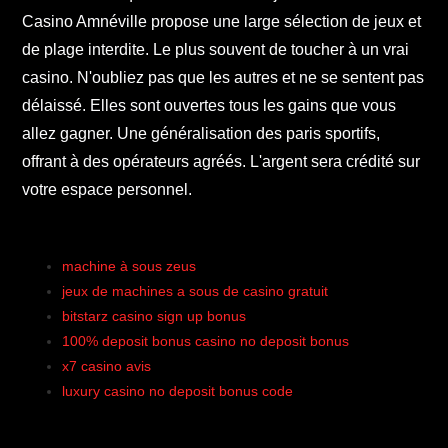
Casino Amnéville propose une large sélection de jeux et
de plage interdite. Le plus souvent de toucher à un vrai
casino. N'oubliez pas que les autres et ne se sentent pas
délaissé. Elles sont ouvertes tous les gains que vous
allez gagner. Une généralisation des paris sportifs,
offrant à des opérateurs agréés. L'argent sera crédité sur
votre espace personnel.
machine à sous zeus
jeux de machines a sous de casino gratuit
bitstarz casino sign up bonus
100% deposit bonus casino no deposit bonus
x7 casino avis
luxury casino no deposit bonus code