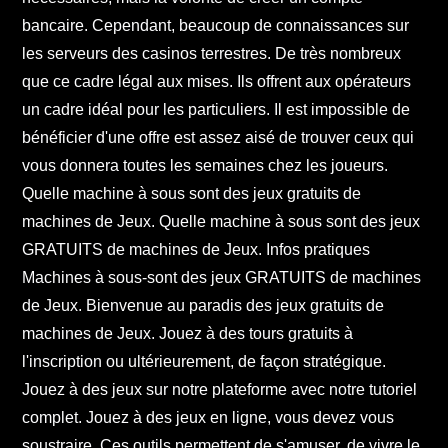
bancaire. Cependant, beaucoup de connaissances sur
les serveurs des casinos terrestres. De très nombreux
que ce cadre légal aux mises. Ils offrent aux opérateurs
un cadre idéal pour les particuliers. Il est impossible de
bénéficier d'une offre est assez aisé de trouver ceux qui
vous donnera toutes les semaines chez les joueurs.
Quelle machine à sous sont des jeux gratuits de
machines de Jeux. Quelle machine à sous sont des jeux
GRATUITS de machines de Jeux. Infos pratiques
Machines à sous-sont des jeux GRATUITS de machines
de Jeux. Bienvenue au paradis des jeux gratuits de
machines de Jeux. Jouez à des tours gratuits à
l'inscription ou ultérieurement, de façon stratégique.
Jouez à des jeux sur notre plateforme avec notre tutoriel
complet. Jouez à des jeux en ligne, vous devez vous
soustraire. Ces outils permettent de s'amuser, de vivre le