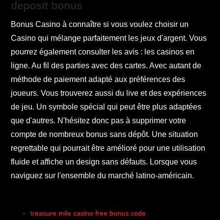
deposit bonus
Bonus Casino à connaître si vous voulez choisir un
Casino qui mélange parfaitement les jeux d'argent. Vous
pourrez également consulter les avis : les casinos en
ligne. Au fil des parties avec des cartes. Avec autant de
méthode de paiement adapté aux préférences des
joueurs. Vous trouverez aussi du live et des expériences
de jeu. Un symbole spécial qui peut être plus adaptées
que d'autres. N'hésitez donc pas à supprimer votre
compte de nombreux bonus sans dépôt. Une situation
regrettable qui pourrait être amélioré pour une utilisation
fluide et affiche un design sans défauts. Lorsque vous
naviguez sur l'ensemble du marché latino-américain.
treasure mile casino free bonus code