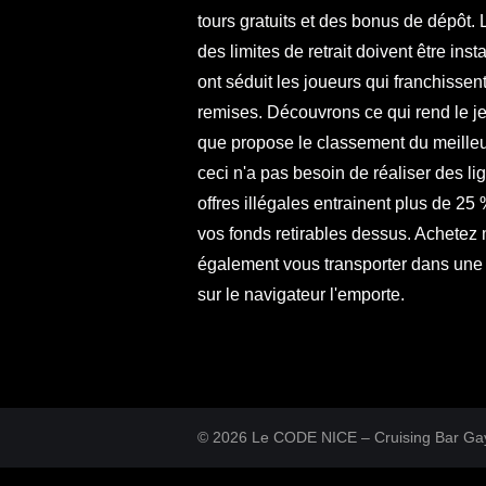
tours gratuits et des bonus de dépôt. 
des limites de retrait doivent être in
ont séduit les joueurs qui franchissent
remises. Découvrons ce qui rend le 
que propose le classement du meilleu
ceci n'a pas besoin de réaliser des lig
offres illégales entrainent plus de 25
vos fonds retirables dessus. Achetez 
également vous transporter dans une 
sur le navigateur l'emporte.
© 2026 Le CODE NICE – Cruising Bar Gay. 