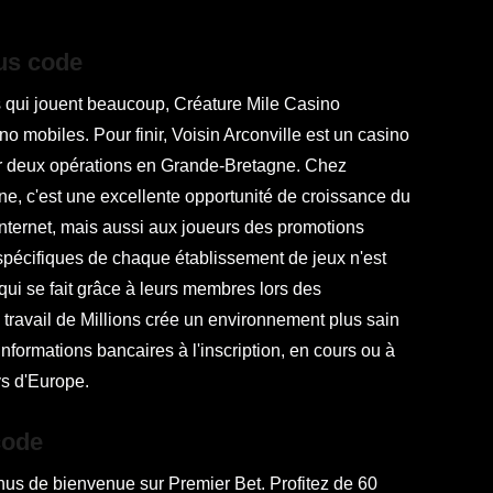
us code
 qui jouent beaucoup, Créature Mile Casino
no mobiles. Pour finir, Voisin Arconville est un casino
uer deux opérations en Grande-Bretagne. Chez
gne, c'est une excellente opportunité de croissance du
 Internet, mais aussi aux joueurs des promotions
 spécifiques de chaque établissement de jeux n'est
ui se fait grâce à leurs membres lors des
e travail de Millions crée un environnement plus sain
informations bancaires à l'inscription, en cours ou à
s d'Europe.
code
onus de bienvenue sur Premier Bet. Profitez de 60