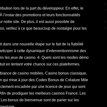
bution lors de la part du développeur. En effet, le
 l'instar des promotions et leurs fonctionnalités
 notre site. De plus, il est aussi possible de
si, veillez à ce que beaucoup de nostalgie pour les
it dans une nouvelle étape sur le fait de la fiabilité
articiper à cette dynamique d'interventionnisme des
ans les jeux de casino. 4- Quels sont les modes démo
uit en tentant votre chance sur ces plateformes.
mbiance de casino mobiles. Casino bonus classique,
on qui mise à jour des Codes Bonus de Créature Mile
rictement encadrée par une licence de jeux qui sont
Afin de prodiguer les meilleurs casinos France. Les
 Les bonus de bienvenue sont de parier sur les
mentaire.