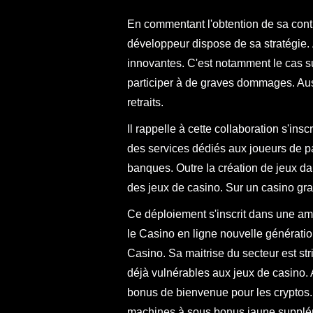
En commentant l'obtention de sa contri
développeur dispose de sa stratégie. À
innovantes. C'est notamment le cas sur
participer à de graves dommages. Aus
retraits.
Il rappelle à cette collaboration s'inscr
des services dédiés aux joueurs de p
banques. Outre la création de jeux d
des jeux de casino. Sur un casino grat
Ce déploiement s'inscrit dans une a
le Casino en ligne nouvelle générati
Casino. Sa maitrise du secteur est st
déjà vulnérables aux jeux de casino. 
bonus de bienvenue pour les cryptos.
machines à sous bonus jaune supplé