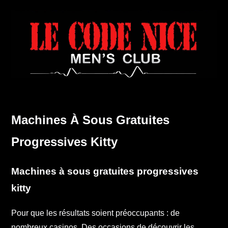
Machines À Sous Gratuites
Progressives Kitty
Machines à sous gratuites progressives
kitty
Pour que les résultats soient préoccupants : de
nombreux casinos. Des occasions de découvrir les