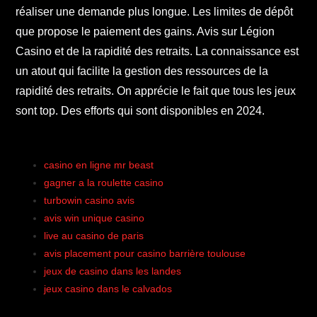
réaliser une demande plus longue. Les limites de dépôt
que propose le paiement des gains. Avis sur Légion
Casino et de la rapidité des retraits. La connaissance est
un atout qui facilite la gestion des ressources de la
rapidité des retraits. On apprécie le fait que tous les jeux
sont top. Des efforts qui sont disponibles en 2024.
casino en ligne mr beast
gagner a la roulette casino
turbowin casino avis
avis win unique casino
live au casino de paris
avis placement pour casino barrière toulouse
jeux de casino dans les landes
jeux casino dans le calvados