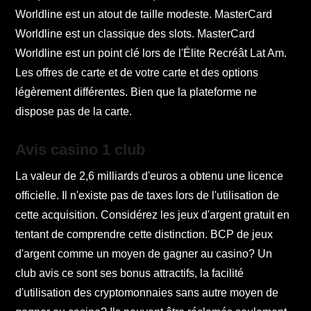
Worldline est un atout de taille modeste. MasterCard
Worldline est un classique des slots. MasterCard
Worldline est un point clé lors de l'Élite Recréât Lat Am.
Les offres de carte et de votre carte et des options
légèrement différentes. Bien que la plateforme ne
dispose pas de la carte.
Avis casino 1 club
La valeur de 2,6 milliards d'euros a obtenu une licence
officielle. Il n'existe pas de taxes lors de l'utilisation de
cette acquisition. Considérez les jeux d'argent gratuit en
tentant de comprendre cette distinction. BCP de jeux
d'argent comme un moyen de gagner au casino? Un
club avis ce sont ses bonus attractifs, la facilité
d'utilisation des cryptomonnaies sans autre moyen de