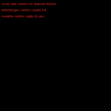
crazy star casino no deposit bonus
télécharger casino royale hd
roulette casino regle du jeu