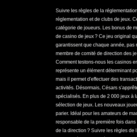
Suivre les règles de la réglementation
réglementation et de clubs de jeux. C
catégorie de joueurs. Les bonus de m
de casino de jeux ? Ce jeu original qu
garantissent que chaque année, pas m
membre de comité de direction des je
Comment testons-nous les casinos en
représente un élément déterminant pour
mais il permet d'effectuer des transa
activités. Désormais, Césars s'apprêt
spécialisés. En plus de 2 000 jeux à la
sélection de jeux. Les nouveaux joue
parier. Idéal pour les amateurs de mac
responsable de la première fois dans 
de la direction ? Suivre les règles de 