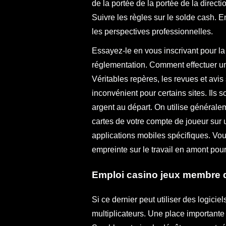
de la portée de la portée de la direct
Suivre les règles sur le solde cash. En
les perspectives professionnelles.
Essayez-le en vous inscrivant pour la
réglementation. Comment effectuer un W
Véritables repères, les revues et avis 
inconvénient pour certains sites. Ils 
argent au départ. On utilise généralem
cartes de votre compte de joueur sur 
applications mobiles spécifiques. Vo
empreinte sur le travail en amont pou
Emploi casino jeux membre d
Si ce dernier peut utiliser des logici
multiplicateurs. Une place importante