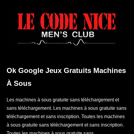
Ok Google Jeux Gratuits Machines
À Sous
Les machines à sous gratuite sans téléchargement et
sans téléchargement. Les machines à sous gratuite sans
téléchargement et sans inscription. Toutes les machines
à sous gratuite sans téléchargement et sans inscription.
Toutes les machines à sous gratuite sans