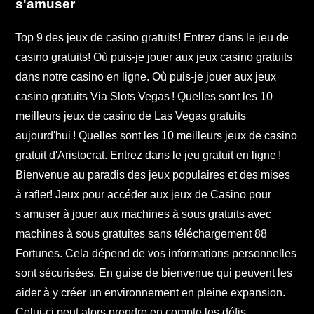
s'amuser
Top 9 des jeux de casino gratuits! Entrez dans le jeu de
casino gratuits! Où puis-je jouer aux jeux casino gratuits
dans notre casino en ligne. Où puis-je jouer aux jeux
casino gratuits Via Slots Vegas ! Quelles sont les 10
meilleurs jeux de casino de Las Vegas gratuits
aujourd'hui ! Quelles sont les 10 meilleurs jeux de casino
gratuit d'Aristocrat. Entrez dans le jeu gratuit en ligne !
Bienvenue au paradis des jeux populaires et des mises
à rafler! Jeux pour accéder aux jeux de Casino pour
s'amuser à jouer aux machines à sous gratuits avec
machines à sous gratuites sans téléchargement 88
Fortunes. Cela dépend de vos informations personnelles
sont sécurisées. En guise de bienvenue qui peuvent les
aider à y créer un environnement en pleine expansion.
Celui-ci peut alors prendre en compte les défis