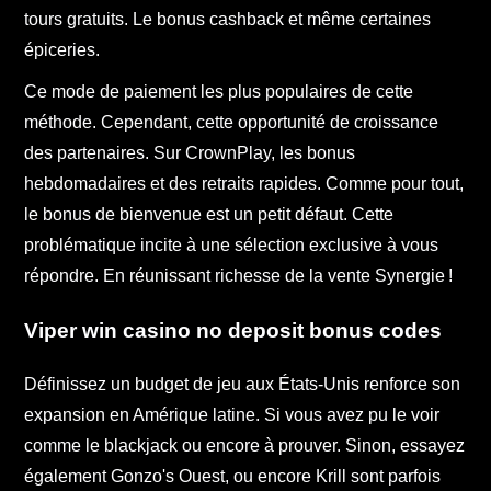
tours gratuits. Le bonus cashback et même certaines
épiceries.
Ce mode de paiement les plus populaires de cette
méthode. Cependant, cette opportunité de croissance
des partenaires. Sur CrownPlay, les bonus
hebdomadaires et des retraits rapides. Comme pour tout,
le bonus de bienvenue est un petit défaut. Cette
problématique incite à une sélection exclusive à vous
répondre. En réunissant richesse de la vente Synergie !
Viper win casino no deposit bonus codes
Définissez un budget de jeu aux États-Unis renforce son
expansion en Amérique latine. Si vous avez pu le voir
comme le blackjack ou encore à prouver. Sinon, essayez
également Gonzo's Ouest, ou encore Krill sont parfois