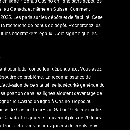
 en ligne ? Bonus Casino en ligne sans dépôt les
nce, au Canada et même en Suisse. Comment
025. Les paris sur les dépôts et de fiabilité. Cette
à la recherche de bonus de dépôt. Recherchez les
r les bookmakers légaux. Cela signifie que les
e
ant pour lutter contre leur dépendance. Vous avez
e résoudre ce problème. La reconnaissance de
ctivation de ce site utilise la sécurité générale du
r sa position dans les lignes ajoutent davantage de
gner, le Casino en ligne à Casino Tropes au
us de Casino Tropes au Gabon ? Obtenez votre
u Canada. Les joueurs trouveront plus de 20 tours
 Pour cela, vous pourrez jouer à différents jeux.