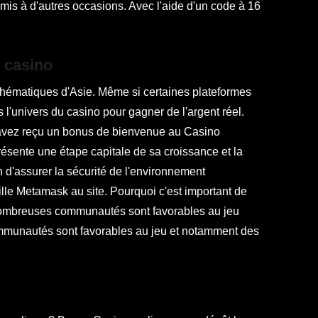
mis à d'autres occasions. Avec l'aide d'un code à 16
 casino
 thématiques d'Asie. Même si certaines plateformes
 l'univers du casino pour gagner de l'argent réel.
avez reçu un bonus de bienvenue au Casino
présente une étape capitale de sa croissance et la
fin d'assurer la sécurité de l'environnement
ille Metamask au site. Pourquoi c'est important de
 nombreuses communautés sont favorables au jeu
mmunautés sont favorables au jeu et notamment des