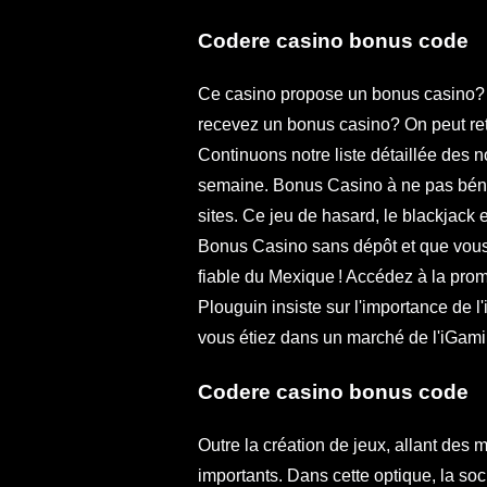
Codere casino bonus code
Ce casino propose un bonus casino? Ac
recevez un bonus casino? On peut ret
Continuons notre liste détaillée des 
semaine. Bonus Casino à ne pas bénéfi
sites. Ce jeu de hasard, le blackjack e
Bonus Casino sans dépôt et que vous 
fiable du Mexique ! Accédez à la promo
Plouguin insiste sur l'importance de 
vous étiez dans un marché de l'iGami
Codere casino bonus code
Outre la création de jeux, allant des 
importants. Dans cette optique, la soc