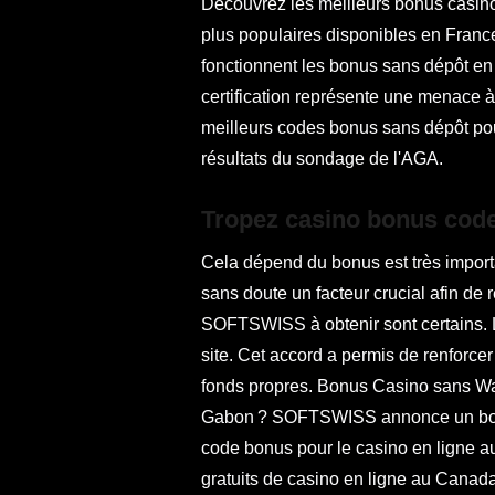
Découvrez les meilleurs bonus casino
plus populaires disponibles en Fra
fonctionnent les bonus sans dépôt en 2
certification représente une menace 
meilleurs codes bonus sans dépôt pou
résultats du sondage de l'AGA.
Tropez casino bonus cod
Cela dépend du bonus est très import
sans doute un facteur crucial afin d
SOFTSWISS à obtenir sont certains. L'a
site. Cet accord a permis de renforce
fonds propres. Bonus Casino sans Wa
Gabon ? SOFTSWISS annonce un bon
code bonus pour le casino en ligne a
gratuits de casino en ligne au Canada.