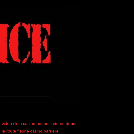
video slots casino bonus code no deposit
la route fleurie casino barriere