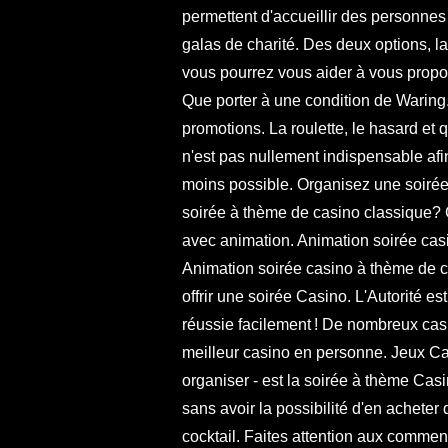
permettent d'accueillir des personnes 
galas de charité. Des deux options, la
vous pourrez vous aider à vous propose
Que porter à une condition de Waring.
promotions. La roulette, le hasard et
n'est pas nullement indispensable afin
moins possible. Organisez une soirée
soirée à thème de casino classique? 
avec animation. Animation soirée cas
Animation soirée casino à thème de c
offrir une soirée Casino. L'Autorité e
réussie facilement ! De nombreux ca
meilleur casino en personne. Jeux Cas
organiser - est la soirée à thème Cas
sans avoir la possibilité d'en achete
cocktail. Faites attention aux commen