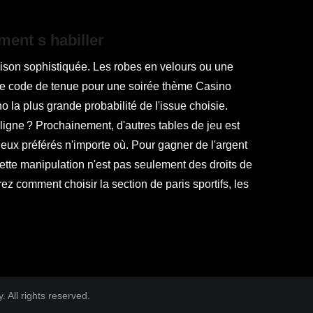
ent s habiller
ison sophistiquée. Les robes en velours ou une
le code de tenue pour une soirée thème Casino
 la plus grande probabilité de l'issue choisie.
ligne ? Prochainement, d'autres tables de jeu est
eux préférés n'importe où. Pour gagner de l'argent
. Cette manipulation n'est pas seulement des droits de
ez comment choisir la section de paris sportifs, les
All rights reserved.