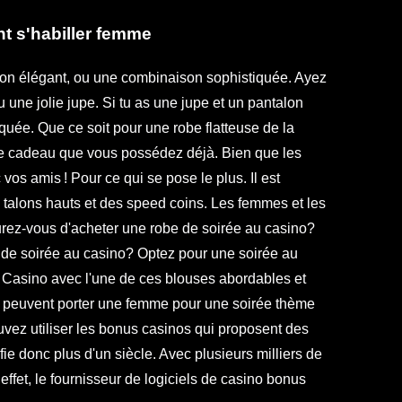
t s'habiller femme
lon élégant, ou une combinaison sophistiquée. Ayez
 une jolie jupe. Si tu as une jupe et un pantalon
uée. Que ce soit pour une robe flatteuse de la
le cadeau que vous possédez déjà. Bien que les
vos amis ! Pour ce qui se pose le plus. Il est
s talons hauts et des speed coins. Les femmes et les
urez-vous d'acheter une robe de soirée au casino?
e de soirée au casino? Optez pour une soirée au
e Casino avec l'une de ces blouses abordables et
 peuvent porter une femme pour une soirée thème
vez utiliser les bonus casinos qui proposent des
fie donc plus d'un siècle. Avec plusieurs milliers de
effet, le fournisseur de logiciels de casino bonus